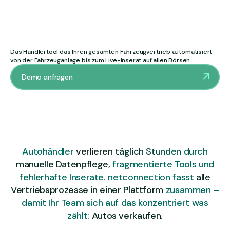
Das Händlertool das Ihren gesamten Fahrzeugvertrieb automatisiert –
von der Fahrzeuganlage bis zum Live-Inserat auf allen Börsen.
Demo anfragen
Autohändler
verlieren täglich Stunden durch
manuelle Datenpflege,
fragmentierte Tools und
fehlerhafte Inserate. netconnection fasst
alle
Vertriebsprozesse in einer Plattform
zusammen –
damit Ihr Team sich auf das konzentriert was
zählt:
Autos verkaufen.