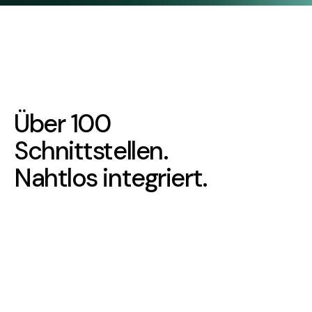
Über 100
Schnittstellen.
Nahtlos integriert.