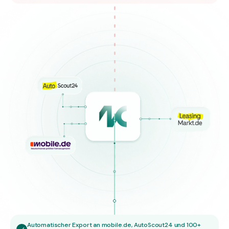
Automatischer Export an mobile.de, AutoScout24 und 100+