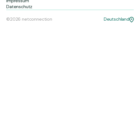
Impressum
Datenschutz
©2026 netconnection
Deutschland